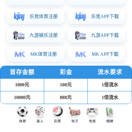
MVP，或仅次内马尔姆总
在当今欧洲足坛的转会市场上，皇家马德里又一次成
为了风暴的中心。据多家权威媒体透露，银河战舰计
划在夏季转会窗斥资超过1.5亿欧元，全力追逐那不勒
斯攻击手克瓦拉茨赫利亚（K77）。这位格鲁吉亚球
星不仅在上赛季率领球队爆冷夺得意甲冠军，更是在
欧冠赛场上大放异彩，荣膺赛事MVP。这笔交易若成
行，其转会费总额或许将仅次于此前的内马尔和姆巴
佩，成为足球历史上的又一笔天价签约。