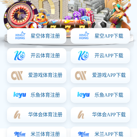
从这里开始
覆盖实时赛事、专业数据、高清视频，
乐动网站
APP
与网页版为您提供便捷的体育服务。
APP下载
网页版入口
首页
/
体育新闻
/ 正文
2026-06-06 15:01
70 次阅读
不止1.5亿欧元！曝皇马将签K77，欧冠