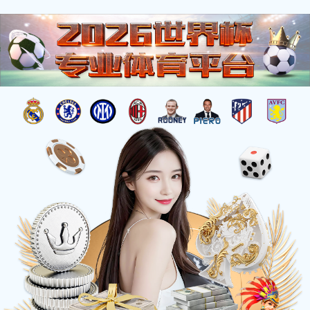
注册入口
乐动网站
—— 比赛数据